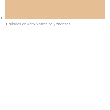
Titulados en Administración y finanzas