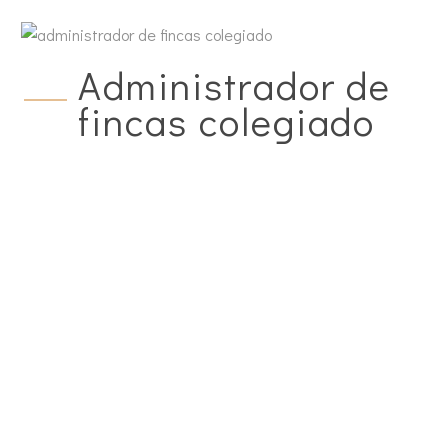
Administrador de
fincas colegiado