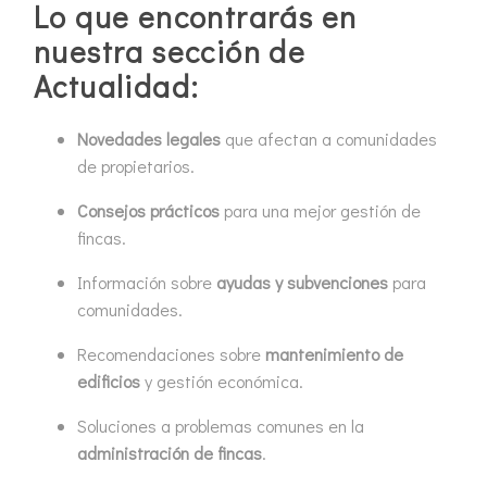
Lo que encontrarás en
nuestra sección de
Actualidad:
Novedades legales
que afectan a comunidades
de propietarios.
Consejos prácticos
para una mejor gestión de
fincas.
Información sobre
ayudas y subvenciones
para
comunidades.
Recomendaciones sobre
mantenimiento de
edificios
y gestión económica.
Soluciones a problemas comunes en la
administración de fincas
.