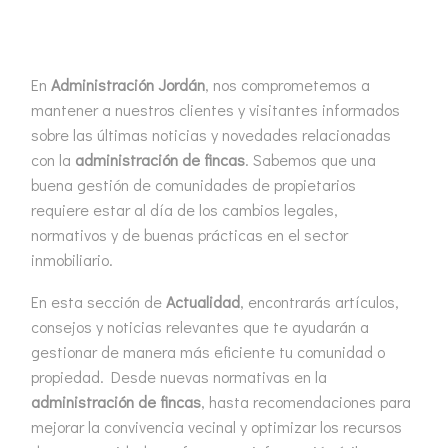
En
Administración Jordán
, nos comprometemos a
mantener a nuestros clientes y visitantes informados
1
2
3
sobre las últimas noticias y novedades relacionadas
con la
administración de fincas
. Sabemos que una
buena gestión de comunidades de propietarios
requiere estar al día de los cambios legales,
normativos y de buenas prácticas en el sector
inmobiliario.
En esta sección de
Actualidad
, encontrarás artículos,
consejos y noticias relevantes que te ayudarán a
gestionar de manera más eficiente tu comunidad o
propiedad. Desde nuevas normativas en la
administración de fincas
, hasta recomendaciones para
mejorar la convivencia vecinal y optimizar los recursos