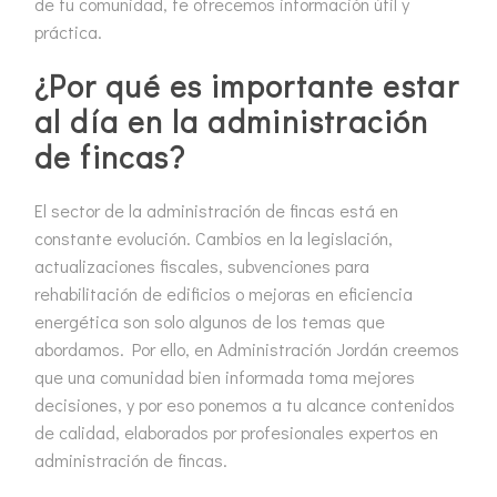
de tu comunidad, te ofrecemos información útil y
práctica.
¿Por qué es importante estar
al día en la administración
de fincas?
El sector de la
administración de fincas
está en
constante evolución. Cambios en la legislación,
actualizaciones fiscales, subvenciones para
rehabilitación de edificios o mejoras en eficiencia
energética son solo algunos de los temas que
abordamos. Por ello, en
Administración
Jordán
creemos
que una comunidad bien informada toma mejores
decisiones, y por eso ponemos a tu alcance contenidos
de calidad, elaborados por profesionales expertos en
administración de fincas
.