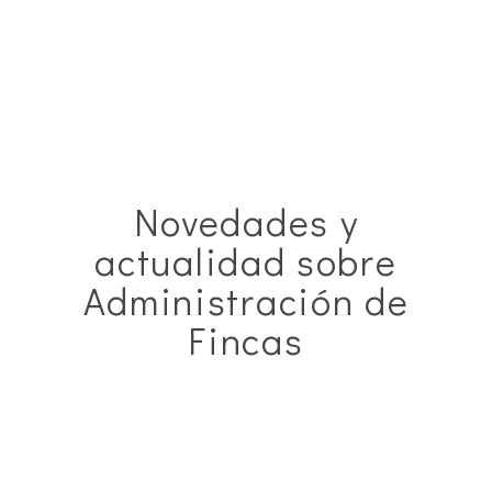
Novedades y
actualidad sobre
Administración de
Fincas