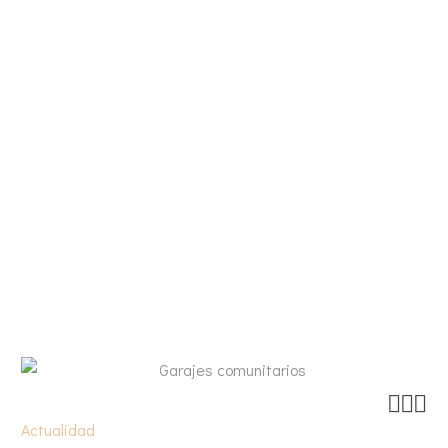



Actualidad