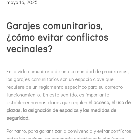
mayo 16, 2025
Garajes comunitarios,
¿cómo evitar conflictos
vecinales?
En la vida comunitaria de una comunidad de propietarios,
los garajes comunitarios son un espacio clave que
requiere de un reglamento específico para su correcto
funcionamiento. En este sentido, es importante
establecer normas claras que regulen
el acceso, el uso de
plazas, la asignación de espacios y las medidas de
seguridad.
Por tanto, para garantizar la convivencia y evitar conflictos
entre los vecinos, es necesario establecer lo siguiente: