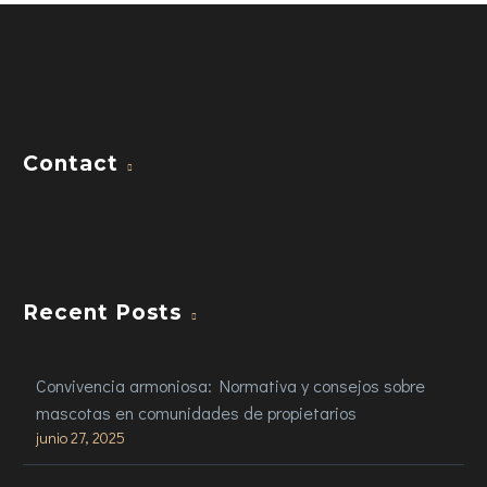
Contact
Recent Posts
Convivencia armoniosa: Normativa y consejos sobre
mascotas en comunidades de propietarios
junio 27, 2025