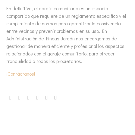
En definitiva, el garaje comunitario es un espacio
compartido que requiere de un reglamento específico y el
cumplimiento de normas para garantizar la convivencia
entre vecinos y prevenir problemas en su uso. En
Administración de Fincas Jordán nos encargamos de
gestionar de manera eficiente y profesional los aspectos
relacionados con el garaje comunitario, para ofrecer
tranquilidad a todos los propietarios.
¡Contáctanos!