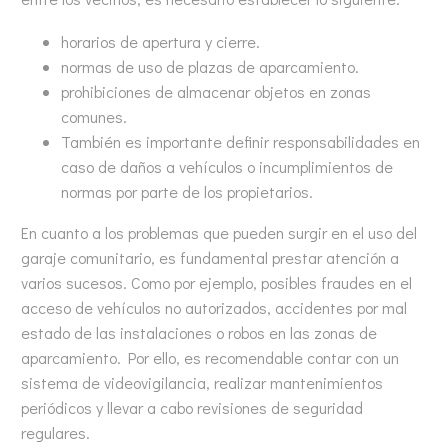
horarios de apertura y cierre.
normas de uso de plazas de aparcamiento.
prohibiciones de almacenar objetos en zonas
comunes.
También es importante definir responsabilidades en
caso de daños a vehículos o incumplimientos de
normas por parte de los propietarios.
En cuanto a los problemas que pueden surgir en el uso del
garaje comunitario, es fundamental prestar atención a
varios sucesos. Como por ejemplo, posibles fraudes en el
acceso de vehículos no autorizados, accidentes por mal
estado de las instalaciones o robos en las zonas de
aparcamiento. Por ello, es recomendable contar con un
sistema de videovigilancia, realizar mantenimientos
periódicos y llevar a cabo revisiones de seguridad
regulares.