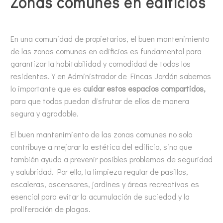
Zonas comunes en edificios
En una comunidad de propietarios, el buen mantenimiento
de las zonas comunes en edificios es fundamental para
garantizar la habitabilidad y comodidad de todos los
residentes. Y en Administrador de Fincas Jordán sabemos
lo importante que es
cuidar estos espacios compartidos,
para que todos puedan disfrutar de ellos de manera
segura y agradable.
El buen mantenimiento de las zonas comunes no solo
contribuye a mejorar la estética del edificio, sino que
también ayuda a prevenir posibles problemas de seguridad
y salubridad. Por ello, la limpieza regular de pasillos,
escaleras, ascensores, jardines y áreas recreativas es
esencial para evitar la acumulación de suciedad y la
proliferación de plagas.