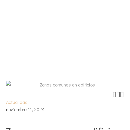



Actualidad
noviembre 11, 2024