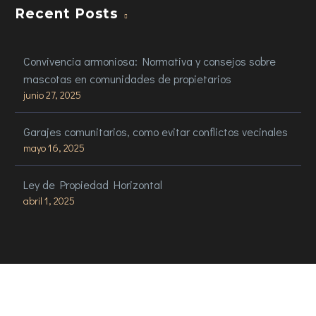
Recent Posts
Convivencia armoniosa: Normativa y consejos sobre
mascotas en comunidades de propietarios
junio 27, 2025
Garajes comunitarios, como evitar conflictos vecinales
mayo 16, 2025
Ley de Propiedad Horizontal
abril 1, 2025
Email Us