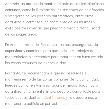
Además, un
adecuado mantenimiento de las instalaciones
comunes
, como la iluminación, los sistemas de calefacción
y refrigeración, los porteros automáticos, entre otros,
garantiza el correcto funcionamiento de los mismos y
evita posibles averías que puedan alterar la tranquilidad
de los propietarios.
En Administrador de Fincas Jordán
nos encargamos de
supervisar y coordinar,
para que todos los trabajos de
mantenimiento necesarios para mantener en buen estado
las zonas comunes de tu comunidad.
Por tanto, te recomendamos que no descuides el
mantenimiento de las zonas comunes de tu comunidad.
Puedes confiar en Administrador de Fincas Jordán para
garantizar un ambiente limpio, seguro y confortable para
todos sus residentes. ¡
Contáctanos
y te ayudaremos a
mantener tu edificio en perfectas condiciones!