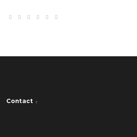
Contact